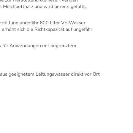
 Mischbettharz und wird bereits gefüllt,
rzfüllung ungefähr 600 Liter VE-Wasser
erhöht sich die Richtkapazität auf ungefähr
s für Anwendungen mit begrenztem
 aus geeignetem Leitungswasser direkt vor Ort