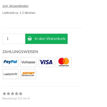
zzgl. Versandkosten
Lieferzeit ca. 1-2 Wochen
In den Warenkorb
ZAHLUNGSWEISEN
Bewertung:
0.0
von 5