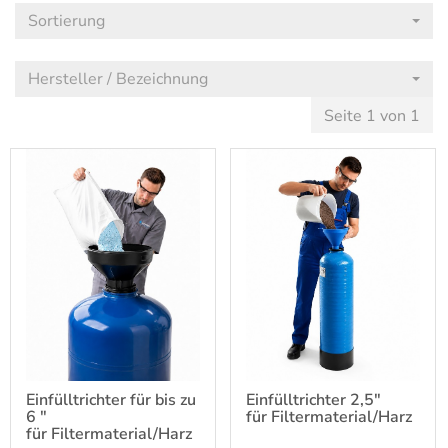
Sortierung
Hersteller / Bezeichnung
Seite 1 von 1
Einfülltrichter für bis zu
Einfülltrichter 2,5"
6 "
für Filtermaterial/Harz
für Filtermaterial/Harz