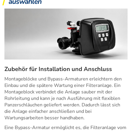
auswählen
Zubehör für Installation und Anschluss
Montageblöcke und Bypass-Armaturen erleichtern den
Einbau und die spätere Wartung einer Filteranlage. Ein
Montageblock verbindet die Anlage sauber mit der
Rohrleitung und kann je nach Ausführung mit flexiblen
Panzerschläuchen geliefert werden. Dadurch lässt sich
die Anlage einfacher anschließen und bei
Wartungsarbeiten besser handhaben.
Eine Bypass-Armatur ermöglicht es, die Filteranlage vom