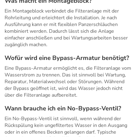
Was macht ein Montageblock?
Ein Montageblock verbindet die Filteranlage mit der
Rohrleitung und erleichtert die Installation. Je nach
Ausführung kann er mit flexiblen Panzerschläuchen
kombiniert werden. Dadurch lässt sich die Anlage
einfacher anschließen und bei Wartungsarbeiten besser
zugänglich machen.
Wofür wird eine Bypass-Armatur benötigt?
Eine Bypass-Armatur ermöglicht es, die Filteranlage vom
Wasserstrom zu trennen. Das ist sinnvoll bei Wartung,
Reparatur, Materialwechsel oder Störungen. Während
der Bypass geöffnet ist, wird das Wasser jedoch nicht
über die Filteranlage aufbereitet.
Wann brauche ich ein No-Bypass-Ventil?
Ein No-Bypass-Ventil ist sinnvoll, wenn während der
Rückspülung kein ungefiltertes Wasser in den Ausgang
oder in ein offenes Becken gelangen darf. Typische