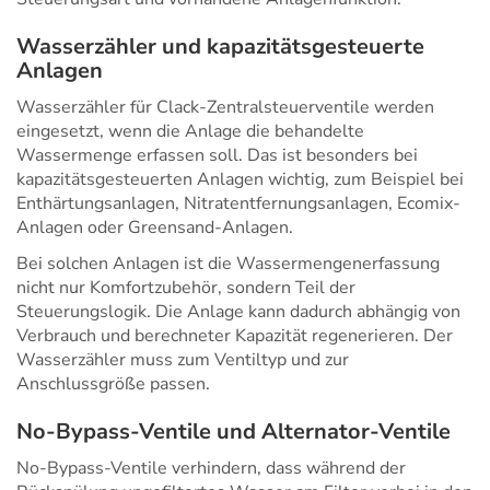
Wasserzähler und kapazitätsgesteuerte
Anlagen
Wasserzähler für Clack-Zentralsteuerventile werden
eingesetzt, wenn die Anlage die behandelte
Wassermenge erfassen soll. Das ist besonders bei
kapazitätsgesteuerten Anlagen wichtig, zum Beispiel bei
Enthärtungsanlagen, Nitratentfernungsanlagen, Ecomix-
Anlagen oder Greensand-Anlagen.
Bei solchen Anlagen ist die Wassermengenerfassung
nicht nur Komfortzubehör, sondern Teil der
Steuerungslogik. Die Anlage kann dadurch abhängig von
Verbrauch und berechneter Kapazität regenerieren. Der
Wasserzähler muss zum Ventiltyp und zur
Anschlussgröße passen.
No-Bypass-Ventile und Alternator-Ventile
No-Bypass-Ventile verhindern, dass während der