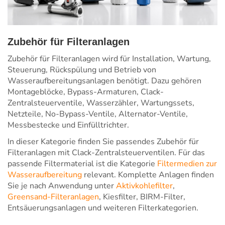
Zubehör für Filteranlagen
Zubehör für Filteranlagen wird für Installation, Wartung,
Steuerung, Rückspülung und Betrieb von
Wasseraufbereitungsanlagen benötigt. Dazu gehören
Montageblöcke, Bypass-Armaturen, Clack-
Zentralsteuerventile, Wasserzähler, Wartungssets,
Netzteile, No-Bypass-Ventile, Alternator-Ventile,
Messbestecke und Einfülltrichter.
In dieser Kategorie finden Sie passendes Zubehör für
Filteranlagen mit Clack-Zentralsteuerventilen. Für das
passende Filtermaterial ist die Kategorie
Filtermedien zur
Wasseraufbereitung
relevant. Komplette Anlagen finden
Sie je nach Anwendung unter
Aktivkohlefilter
,
Greensand-Filteranlagen
, Kiesfilter, BIRM-Filter,
Entsäuerungsanlagen und weiteren Filterkategorien.