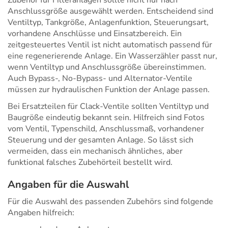
Anschlussgröße ausgewählt werden. Entscheidend sind
Ventiltyp, Tankgröße, Anlagenfunktion, Steuerungsart,
vorhandene Anschlüsse und Einsatzbereich. Ein
zeitgesteuertes Ventil ist nicht automatisch passend für
eine regenerierende Anlage. Ein Wasserzähler passt nur,
wenn Ventiltyp und Anschlussgröße übereinstimmen.
Auch Bypass-, No-Bypass- und Alternator-Ventile
müssen zur hydraulischen Funktion der Anlage passen.
Bei Ersatzteilen für Clack-Ventile sollten Ventiltyp und
Baugröße eindeutig bekannt sein. Hilfreich sind Fotos
vom Ventil, Typenschild, Anschlussmaß, vorhandener
Steuerung und der gesamten Anlage. So lässt sich
vermeiden, dass ein mechanisch ähnliches, aber
funktional falsches Zubehörteil bestellt wird.
Angaben für die Auswahl
Für die Auswahl des passenden Zubehörs sind folgende
Angaben hilfreich: