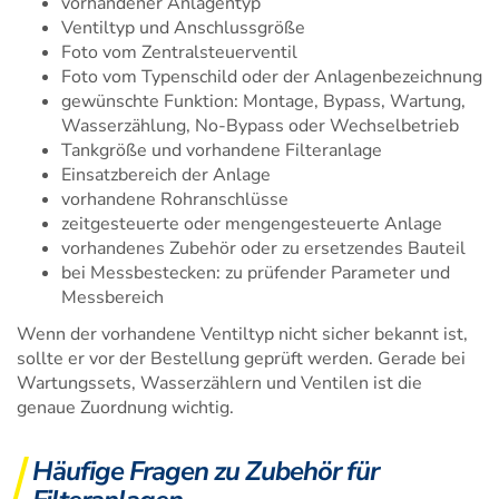
vorhandener Anlagentyp
Ventiltyp und Anschlussgröße
Foto vom Zentralsteuerventil
Foto vom Typenschild oder der Anlagenbezeichnung
gewünschte Funktion: Montage, Bypass, Wartung,
Wasserzählung, No-Bypass oder Wechselbetrieb
Tankgröße und vorhandene Filteranlage
Einsatzbereich der Anlage
vorhandene Rohranschlüsse
zeitgesteuerte oder mengengesteuerte Anlage
vorhandenes Zubehör oder zu ersetzendes Bauteil
bei Messbestecken: zu prüfender Parameter und
Messbereich
Wenn der vorhandene Ventiltyp nicht sicher bekannt ist,
sollte er vor der Bestellung geprüft werden. Gerade bei
Wartungssets, Wasserzählern und Ventilen ist die
genaue Zuordnung wichtig.
Häufige Fragen zu Zubehör für