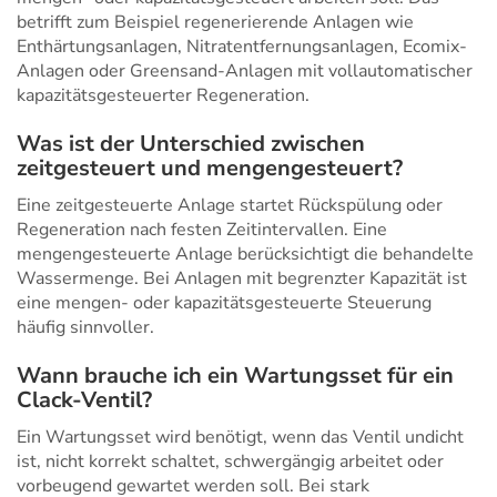
betrifft zum Beispiel regenerierende Anlagen wie
Enthärtungsanlagen, Nitratentfernungsanlagen, Ecomix-
Anlagen oder Greensand-Anlagen mit vollautomatischer
kapazitätsgesteuerter Regeneration.
Was ist der Unterschied zwischen
zeitgesteuert und mengengesteuert?
Eine zeitgesteuerte Anlage startet Rückspülung oder
Regeneration nach festen Zeitintervallen. Eine
mengengesteuerte Anlage berücksichtigt die behandelte
Wassermenge. Bei Anlagen mit begrenzter Kapazität ist
eine mengen- oder kapazitätsgesteuerte Steuerung
häufig sinnvoller.
Wann brauche ich ein Wartungsset für ein
Clack-Ventil?
Ein Wartungsset wird benötigt, wenn das Ventil undicht
ist, nicht korrekt schaltet, schwergängig arbeitet oder
vorbeugend gewartet werden soll. Bei stark