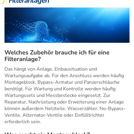
Filteranlagen
Welches Zubehör brauche ich für eine
Filteranlage?
Das hängt von Anlage, Einbausituation und
Wartungsaufgabe ab. Für den Anschluss werden häufig
Montageblock, Bypass-Armatur und Panzerschläuche
benötigt. Für Wartung und Kontrolle werden häufig
Wartungssets und Messbestecke eingesetzt. Zur
Reparatur, Nachrüstung oder Erweiterung einer Anlage
können außerdem Netzteile, Wasserzähler, No-Bypass-
Ventile, Alternator-Ventile oder Einfülltrichter
erforderlich sein.