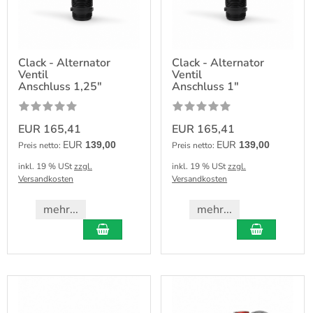
Clack - Alternator
Clack - Alternator
Ventil
Ventil
Anschluss 1,25"
Anschluss 1"
EUR 165,41
EUR 165,41
EUR
EUR
139,00
139,00
Preis netto:
Preis netto:
inkl. 19 % USt
zzgl.
inkl. 19 % USt
zzgl.
Versandkosten
Versandkosten
mehr...
mehr...